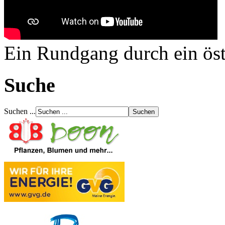
Ein Rundgang durch ein ös
Suche
Suchen ...