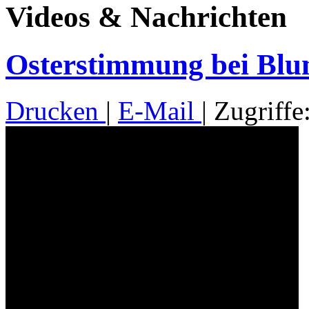
Videos & Nachrichten
Osterstimmung bei Blu
Drucken
|
E-Mail
| Zugriffe