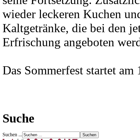
wieder leckeren Kuchen und
Kaltgetränke, die bei den j
Erfrischung angeboten wer
Das Sommerfest startet am
Suche
Suchen ...