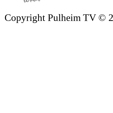
Copyright Pulheim TV © 20