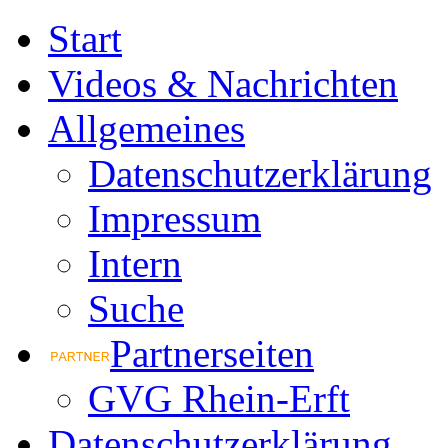
Start
Videos & Nachrichten
Allgemeines
Datenschutzerklärung
Impressum
Intern
Suche
Partnerseiten
GVG Rhein-Erft
Datenschutzerklärung