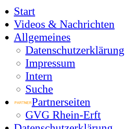
Start
Videos & Nachrichten
Allgemeines
Datenschutzerklärung
Impressum
Intern
Suche
Partnerseiten
GVG Rhein-Erft
Datenschutzerklärung