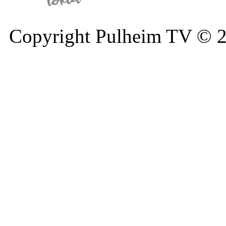
Copyright Pulheim TV © 20