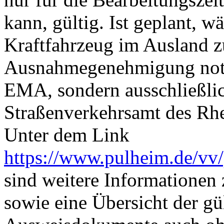
kann, gültig. Ist geplant, 
Kraftfahrzeug im Ausland zu
Ausnahmegenehmigung notw
EMA, sondern ausschließlic
Straßenverkehrsamt des Rhei
Unter dem Link
https://www.pulheim.de/vv/
sind weitere Informationen
sowie eine Übersicht der gu