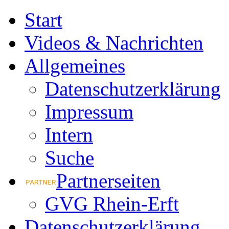
Start
Videos & Nachrichten
Allgemeines
Datenschutzerklärung
Impressum
Intern
Suche
Partnerseiten
GVG Rhein-Erft
Datenschutzerklärung