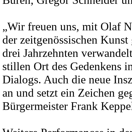
„Wir freuen uns, mit Olaf N
der zeitgenössischen Kunst
drei Jahrzehnten verwandel
stillen Ort des Gedenkens 
Dialogs. Auch die neue In
an und setzt ein Zeichen ge
Bürgermeister Frank Keppel