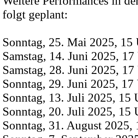
Weitere Performances in d
folgt geplant:
Sonntag, 25. Mai 2025, 15 
Samstag, 14. Juni 2025, 17
Samstag, 28. Juni 2025, 17
Sonntag, 29. Juni 2025, 17
Sonntag, 13. Juli 2025, 15 
Sonntag, 20. Juli 2025, 15 
Sonntag, 31. August 2025, 