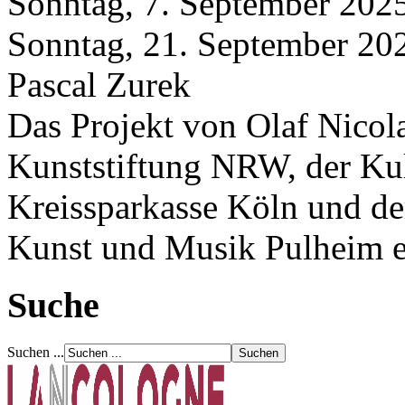
Sonntag, 7. September 2025
Sonntag, 21. September 20
Pascal Zurek
Das Projekt von Olaf Nicola
Kunststiftung NRW, der Kul
Kreissparkasse Köln und der
Kunst und Musik Pulheim e
Suche
Suchen ...