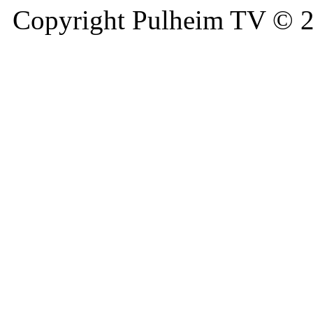
Copyright Pulheim TV © 20