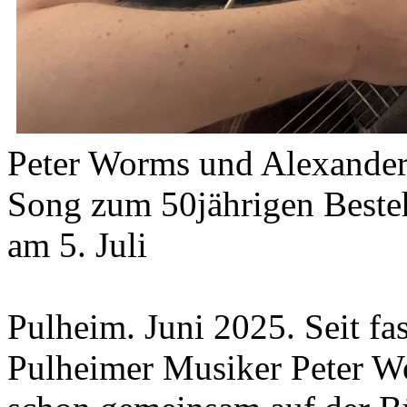
Peter Worms und Alexander 
Song zum 50jährigen Beste
am 5. Juli
Pulheim. Juni 2025. Seit fa
Pulheimer Musiker Peter W