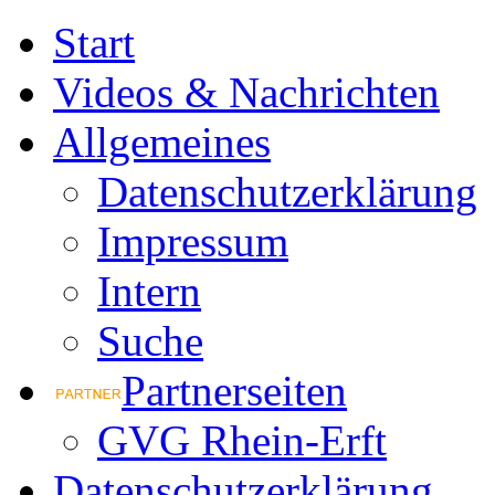
Start
Videos & Nachrichten
Allgemeines
Datenschutzerklärung
Impressum
Intern
Suche
Partnerseiten
GVG Rhein-Erft
Datenschutzerklärung