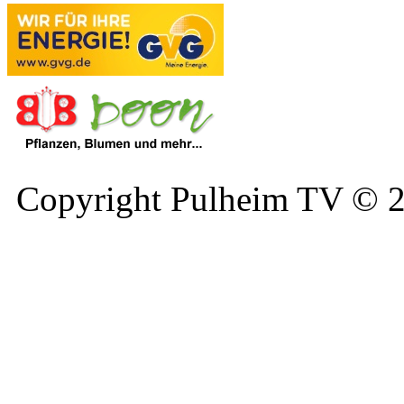
Copyright Pulheim TV © 20