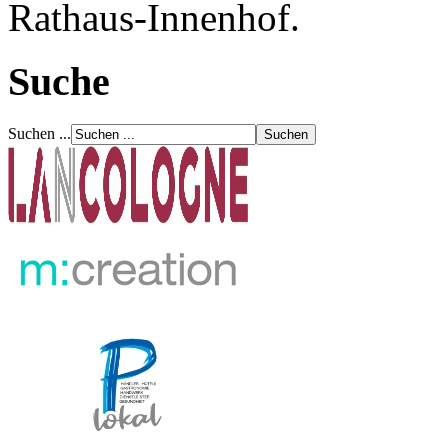
Rathaus-Innenhof.
Suche
Suchen ...