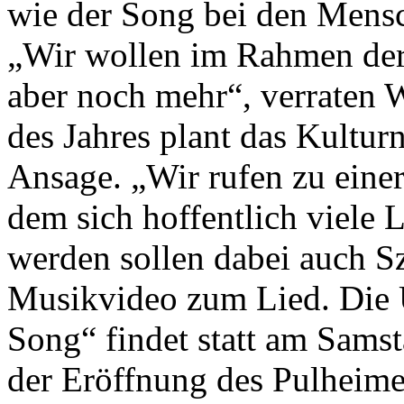
wie der Song bei den Mens
„Wir wollen im Rahmen der
aber noch mehr“, verraten 
des Jahres plant das Kultu
Ansage. „Wir rufen zu einer
dem sich hoffentlich viele 
werden sollen dabei auch Sz
Musikvideo zum Lied. Die 
Song“ findet statt am Sams
der Eröffnung des Pulheime