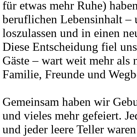
für etwas mehr Ruhe) haben
beruflichen Lebensinhalt –
loszulassen und in einen ne
Diese Entscheidung fiel uns 
Gäste – wart weit mehr als 
Familie, Freunde und Wegbe
Gemeinsam haben wir Gebur
und vieles mehr gefeiert. Je
und jeder leere Teller waren