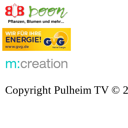
Copyright Pulheim TV © 20