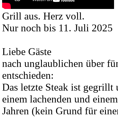
Grill aus. Herz voll.
Nur noch bis 11. Juli 2025
Liebe Gäste
nach unglaublichen über fü
entschieden:
Das letzte Steak ist gegrill
einem lachenden und einem
Jahren (kein Grund für einen