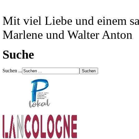
Mit viel Liebe und einem s
Marlene und Walter Anton
Suche
Suchen ...