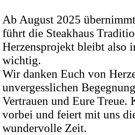
Ab August 2025 übernimmt 
führt die Steakhaus Traditio
Herzensprojekt bleibt also
wichtig.
Wir danken Euch von Herze
unvergesslichen Begegnung
Vertrauen und Eure Treue.
vorbei und feiert mit uns d
wundervolle Zeit.