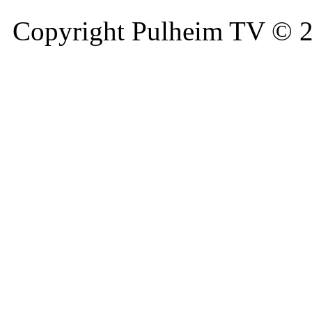
Copyright Pulheim TV © 20