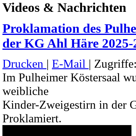
Videos & Nachrichten
Proklamation des Pulhe
der KG Ahl Häre 2025-
Drucken
|
E-Mail
| Zugriffe
Im Pulheimer Köstersaal wu
weibliche
Kinder-Zweigestirn in der 
Proklamiert.