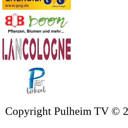
Copyright Pulheim TV © 20