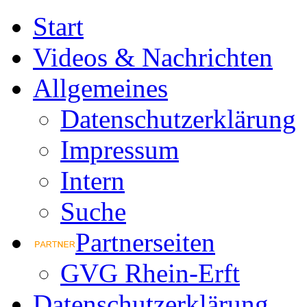
Start
Videos & Nachrichten
Allgemeines
Datenschutzerklärung
Impressum
Intern
Suche
Partnerseiten
GVG Rhein-Erft
Datenschutzerklärung