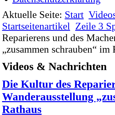
Aktuelle Seite:
Start
Video
Startseitenartikel
Zeile 3 Sp
Reparierens und des Mache
„zusammen schrauben“ im 
Videos & Nachrichten
Die Kultur des Reparie
Wanderausstellung „z
Rathaus