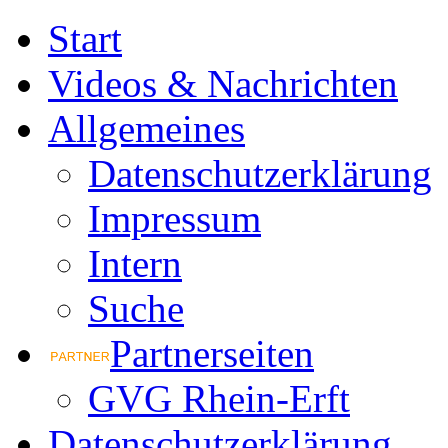
Start
Videos & Nachrichten
Allgemeines
Datenschutzerklärung
Impressum
Intern
Suche
Partnerseiten
GVG Rhein-Erft
Datenschutzerklärung