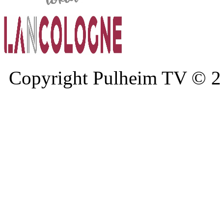
Copyright Pulheim TV © 20