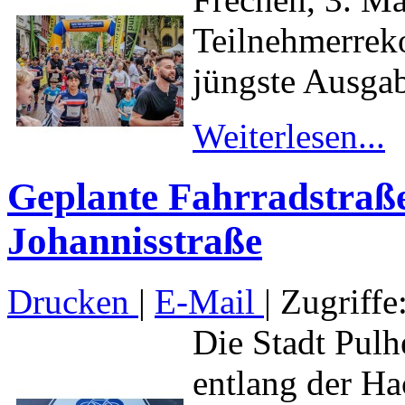
Teilnehmerrek
jüngste Ausgab
Weiterlesen...
Geplante Fahrradstraße
Johannisstraße
Drucken
|
E-Mail
| Zugriffe
Die Stadt Pulh
entlang der Ha