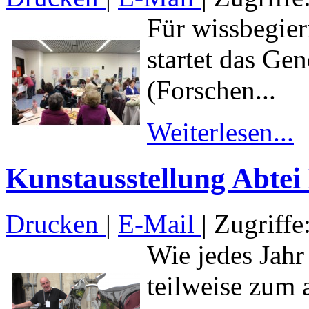
Für wissbegier
startet das Ge
(Forschen...
Weiterlesen...
Kunstausstellung Abtei
Drucken
|
E-Mail
| Zugriffe
Wie jedes Jahr
teilweise zum 