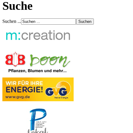
Suche
Suchen ...